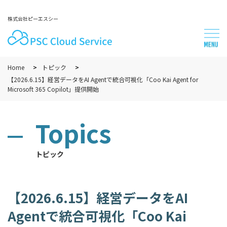
株式会社ピーエスシー
Home
トピック
【2026.6.15】経営データをAI Agentで統合可視化「Coo Kai Agent for
Microsoft 365 Copilot」提供開始
Topics
トピック
【2026.6.15】経営データをAI
Agentで統合可視化「Coo Kai