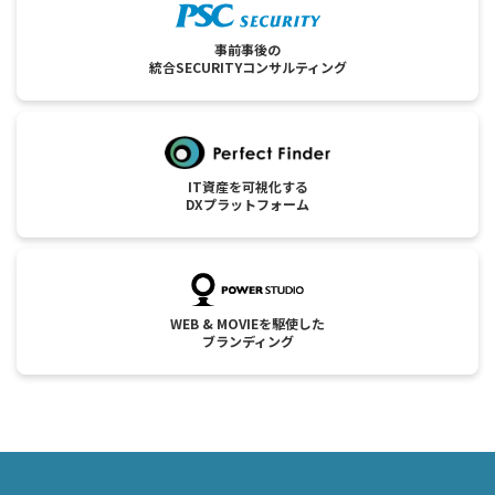
事前事後の
統合SECURITYコンサルティング
IT資産を可視化する
DXプラットフォーム
WEB & MOVIEを駆使した
ブランディング