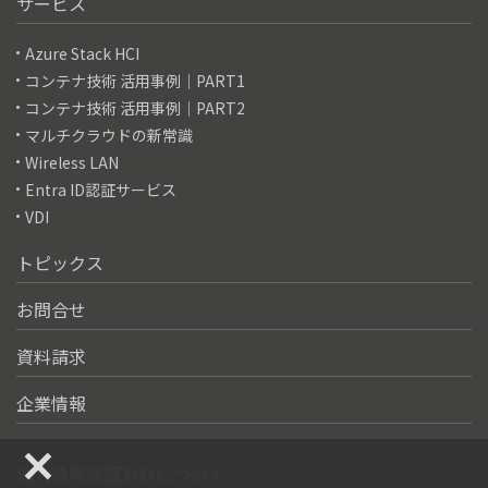
サービス
Azure Stack HCI
コンテナ技術 活用事例｜PART1
コンテナ技術 活用事例｜PART2
マルチクラウドの新常識
Wireless LAN
Entra ID認証サービス
VDI
トピックス
お問合せ
資料請求
企業情報
個人情報保護方針について