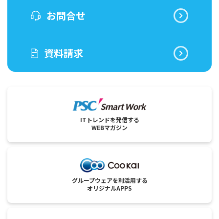
お問合せ
資料請求
ITトレンドを発信する
WEBマガジン
グループウェアを利活用する
オリジナルAPPS