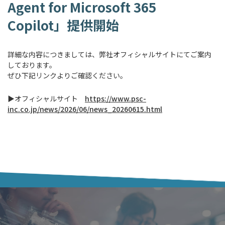
Agent for Microsoft 365
Copilot」提供開始
詳細な内容につきましては、弊社オフィシャルサイトにてご案内
しております。
ぜひ下記リンクよりご確認ください。
▶オフィシャルサイト
https://www.psc-
inc.co.jp/news/2026/06/news_20260615.html