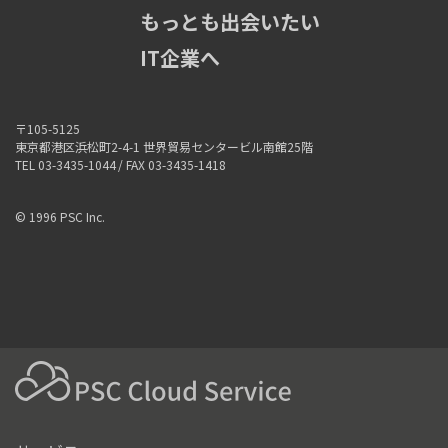
もっとも出会いたい
IT企業へ
〒105-5125
東京都港区浜松町2-4-1 世界貿易センタービル南館25階
TEL 03-3435-1044
/ FAX 03-3435-1418
© 1996 PSC Inc.