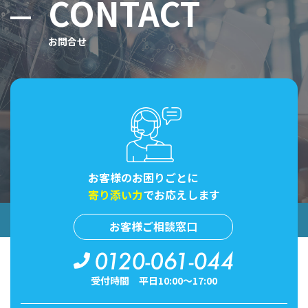
CONTACT
お問合せ
お客様のお困りごとに
寄り添い力
でお応えします
お客様ご相談窓口
受付時間 平日10:00〜17:00